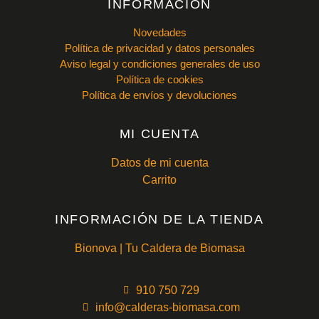
INFORMACIÓN
Novedades
Política de privacidad y datos personales
Aviso legal y condiciones generales de uso
Política de cookies
Política de envíos y devoluciones
MI CUENTA
Datos de mi cuenta
Carrito
INFORMACIÓN DE LA TIENDA
Bionova | Tu Caldera de Biomasa
910 750 729
info@calderas-biomasa.com