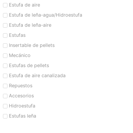
Estufa de aire
Estufa de leña-agua/Hidroestufa
Estufa de leña-aire
Estufas
Insertable de pellets
Mecánico
Estufas de pellets
Estufa de aire canalizada
Repuestos
Accesorios
Hidroestufa
Estufas leña