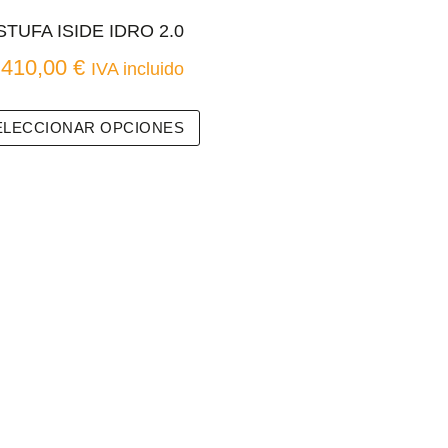
STUFA ISIDE IDRO 2.0
.410,00
€
IVA incluido
ELECCIONAR OPCIONES