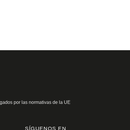
gados por las normativas de la UE
SÍGUENOS EN