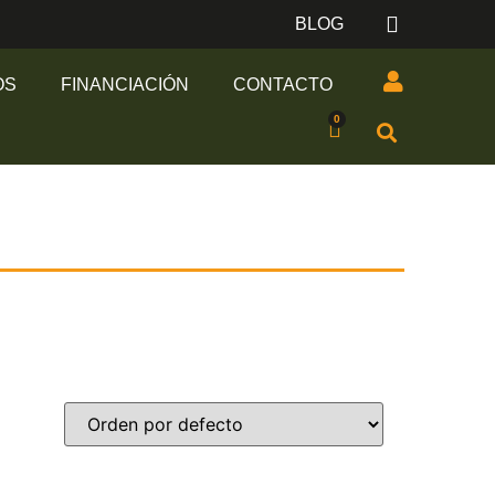
BLOG
OS
FINANCIACIÓN
CONTACTO