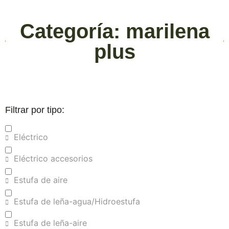
Categoría: marilena
plus
Filtrar por tipo:
Eléctrico
Eléctrico accesorios
Estufa de aire
Estufa de leña-agua/Hidroestufa
Estufa de leña-aire