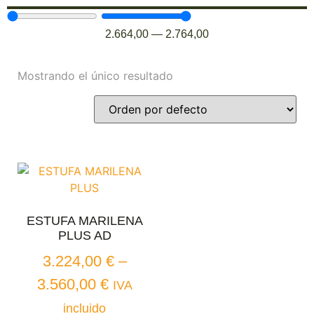
2.664,00
—
2.764,00
Mostrando el único resultado
ESTUFA MARILENA
PLUS AD
3.224,00
€
–
3.560,00
€
IVA
incluido