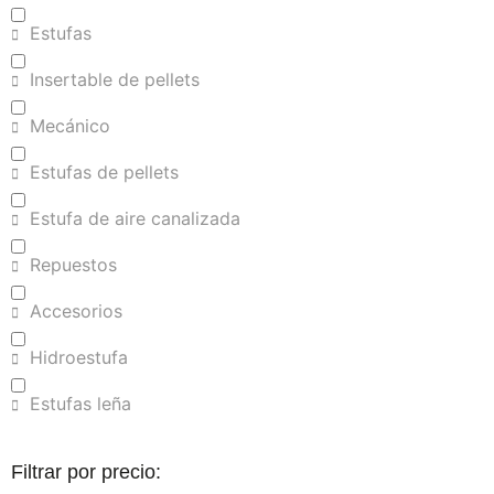
Estufas
Insertable de pellets
Mecánico
Estufas de pellets
Estufa de aire canalizada
Repuestos
Accesorios
Hidroestufa
Estufas leña
Filtrar por precio: