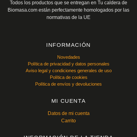
Todos los productos que se entregan en Tu caldera de
Biomasa.com están perfectamente homologados por las
normativas de la UE
INFORMACIÓN
Novedades
Política de privacidad y datos personales
Aviso legal y condiciones generales de uso
Política de cookies
Política de envíos y devoluciones
MI CUENTA
Datos de mi cuenta
Carrito