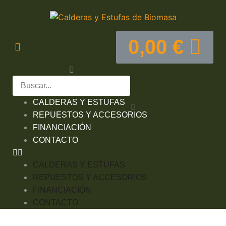
0,00
€
CALDERAS Y ESTUFAS
REPUESTOS Y ACCESORIOS
FINANCIACIÓN
CONTACTO
CALDERAS Y ESTUFAS
REPUESTOS Y ACCESORIOS
FINANCIACIÓN
CONTACTO