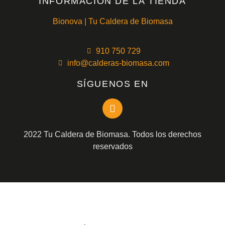
INFORMACIÓN DE LA TIENDA
Bionova | Tu Caldera de Biomasa
910 750 729
info@calderas-biomasa.com
SÍGUENOS EN
2022 Tu Caldera de Biomasa. Todos los derechos
reservados