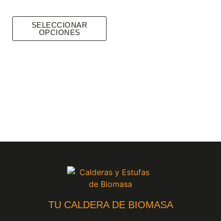
SELECCIONAR
OPCIONES
TU CALDERA DE BIOMASA