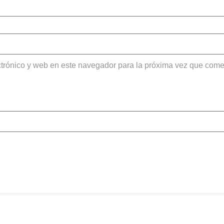
trónico y web en este navegador para la próxima vez que come