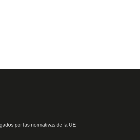
gados por las normativas de la UE