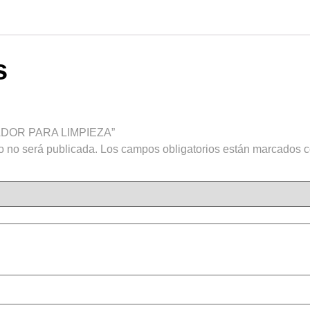
s
TUADOR PARA LIMPIEZA”
o no será publicada.
Los campos obligatorios están marcados 