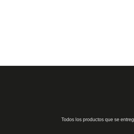
Todos los productos que se entre