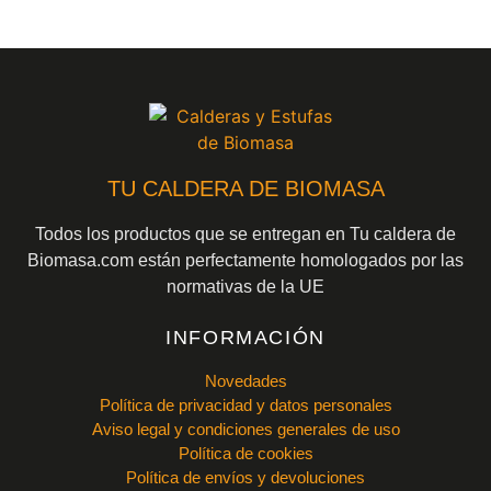
TU CALDERA DE BIOMASA
Todos los productos que se entregan en Tu caldera de
Biomasa.com están perfectamente homologados por las
normativas de la UE
INFORMACIÓN
Novedades
Política de privacidad y datos personales
Aviso legal y condiciones generales de uso
Política de cookies
Política de envíos y devoluciones