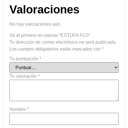
Valoraciones
No hay valoraciones aún.
Sé el primero en valorar “ESTUFA FLO”
Tu dirección de correo electrónico no será publicada.
Los campos obligatorios están marcados con
*
Tu puntuación
*
Tu valoración
*
Nombre
*