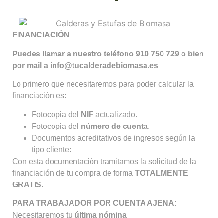
FINANCIACIÓN
Puedes llamar a nuestro teléfono 910 750 729 o bien
por mail a info@tucalderadebiomasa.es
Lo primero que necesitaremos para poder calcular la
financiación es:
Fotocopia del
NIF
actualizado.
Fotocopia del
número de cuenta
.
Documentos acreditativos de ingresos según la
tipo cliente:
Con esta documentación tramitamos la solicitud de la
financiación de tu compra de forma
TOTALMENTE
GRATIS
.
PARA TRABAJADOR POR CUENTA AJENA:
Necesitaremos tu
última nómina