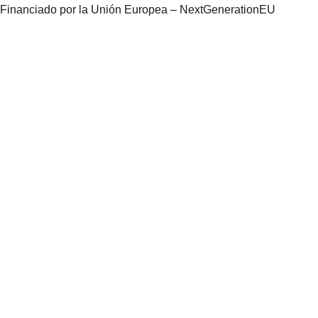
Financiado por la Unión Europea – NextGenerationEU