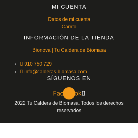
MI CUENTA
Datos de mi cuenta
Carrito
INFORMACIÓN DE LA TIENDA
Bionova | Tu Caldera de Biomasa
910 750 729
info@calderas-biomasa.com
SÍGUENOS EN
Facebook
2022 Tu Caldera de Biomasa. Todos los derechos
reservados