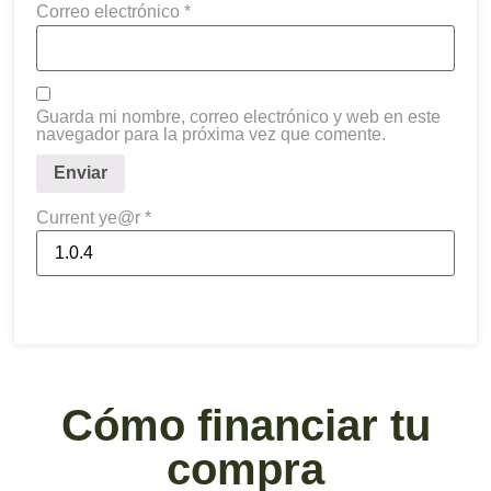
Correo electrónico
*
Guarda mi nombre, correo electrónico y web en este
navegador para la próxima vez que comente.
Current ye@r
*
Cómo financiar tu
compra