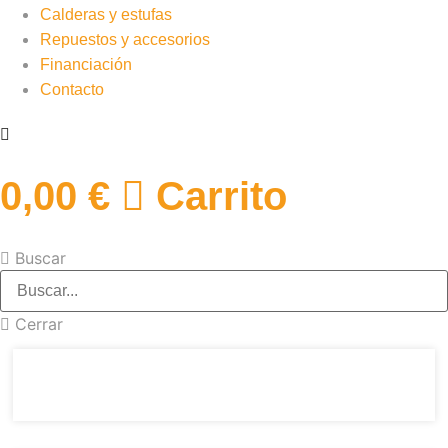
Calderas y estufas
Repuestos y accesorios
Financiación
Contacto
0,00
€
Carrito
Buscar
Cerrar