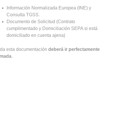
Información Normalizada Europea (INE) y
Consulta TGSS.
Documento de Solicitud (Contrato
cumplimentado y Domiciliación SEPA si está
domiciliado en cuenta ajena)
da esta documentación
deberá ir perfectamente
rmada
.