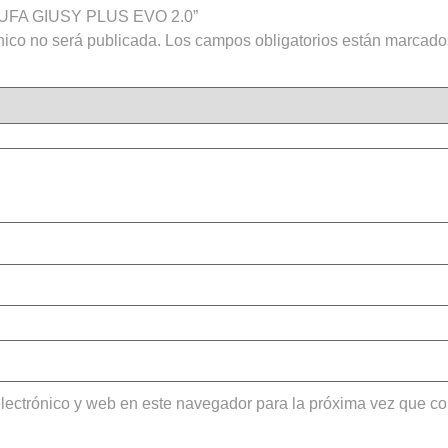
ESTUFA GIUSY PLUS EVO 2.0”
nico no será publicada.
Los campos obligatorios están marcad
lectrónico y web en este navegador para la próxima vez que c