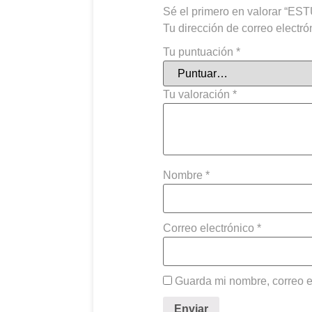
Sé el primero en valorar “
Tu dirección de correo electró
Tu puntuación
*
Tu valoración
*
Nombre
*
Correo electrónico
*
Guarda mi nombre, correo e