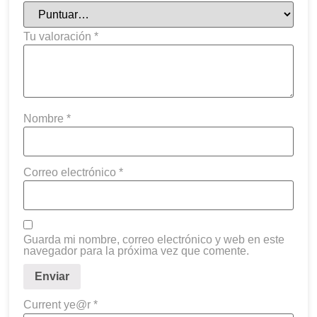
Tu valoración
*
Nombre
*
Correo electrónico
*
Guarda mi nombre, correo electrónico y web en este
navegador para la próxima vez que comente.
Current ye@r
*