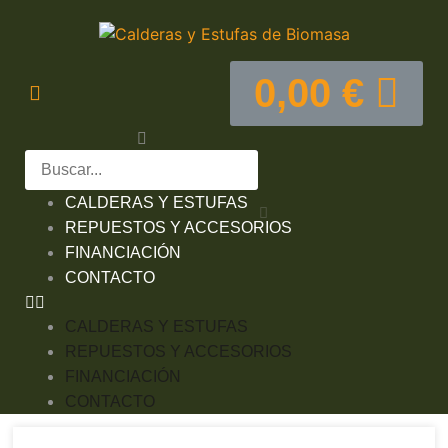
0,00
€
CALDERAS Y ESTUFAS
REPUESTOS Y ACCESORIOS
FINANCIACIÓN
CONTACTO
CALDERAS Y ESTUFAS
REPUESTOS Y ACCESORIOS
FINANCIACIÓN
CONTACTO