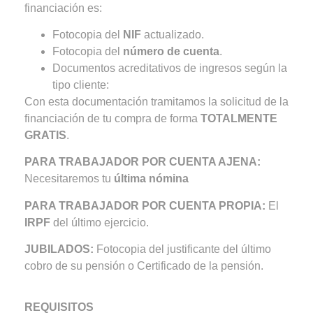
financiación es:
Fotocopia del
NIF
actualizado.
Fotocopia del
número de cuenta
.
Documentos acreditativos de ingresos según la
tipo cliente:
Con esta documentación tramitamos la solicitud de la
financiación de tu compra de forma
TOTALMENTE
GRATIS
.
PARA TRABAJADOR POR CUENTA AJENA:
Necesitaremos tu
última nómina
PARA TRABAJADOR POR CUENTA PROPIA:
El
IRPF
del último ejercicio.
JUBILADOS:
Fotocopia del justificante del último
cobro de su pensión o Certificado de la pensión.
REQUISITOS