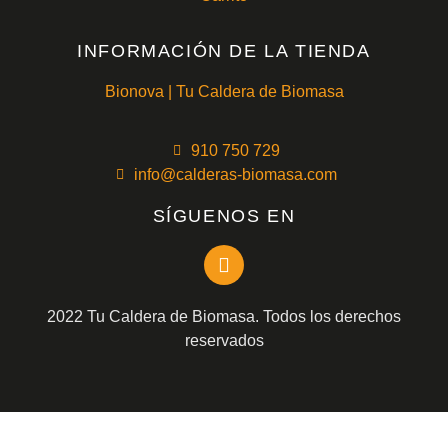
INFORMACIÓN DE LA TIENDA
Bionova | Tu Caldera de Biomasa
910 750 729
info@calderas-biomasa.com
SÍGUENOS EN
2022 Tu Caldera de Biomasa. Todos los derechos
reservados