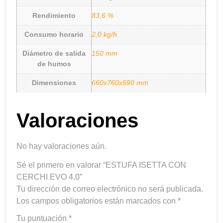
Rendimiento
83,6 %
Consumo horario
2,0 kg/h
Diámetro de salida
150 mm
de humos
Dimensiones
660x760x590 mm
Valoraciones
No hay valoraciones aún.
Sé el primero en valorar “ESTUFA ISETTA CON
CERCHI EVO 4.0”
Tu dirección de correo electrónico no será publicada.
Los campos obligatorios están marcados con
*
Tu puntuación
*