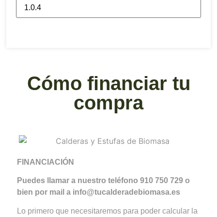
Cómo financiar tu
compra
FINANCIACIÓN
Puedes llamar a nuestro teléfono 910 750 729 o
bien por mail a info@tucalderadebiomasa.es
Lo primero que necesitaremos para poder calcular la