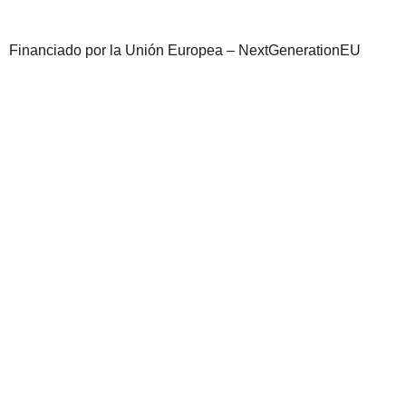
Financiado por la Unión Europea – NextGenerationEU