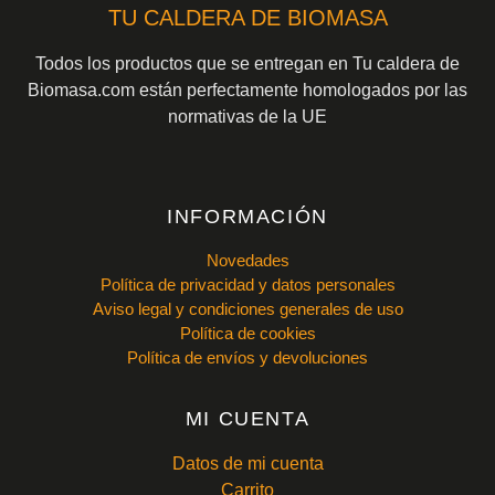
TU CALDERA DE BIOMASA
Todos los productos que se entregan en Tu caldera de
Biomasa.com están perfectamente homologados por las
normativas de la UE
INFORMACIÓN
Novedades
Política de privacidad y datos personales
Aviso legal y condiciones generales de uso
Política de cookies
Política de envíos y devoluciones
MI CUENTA
Datos de mi cuenta
Carrito