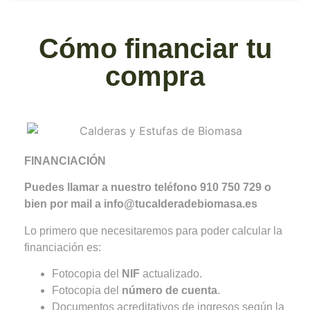
Cómo financiar tu
compra
FINANCIACIÓN
Puedes llamar a nuestro teléfono 910 750 729 o
bien por mail a info@tucalderadebiomasa.es
Lo primero que necesitaremos para poder calcular la
financiación es:
Fotocopia del
NIF
actualizado.
Fotocopia del
número de cuenta
.
Documentos acreditativos de ingresos según la