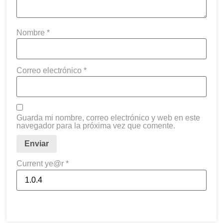
Nombre
*
Correo electrónico
*
Guarda mi nombre, correo electrónico y web en este
navegador para la próxima vez que comente.
Current ye@r
*