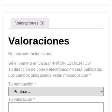
Valoraciones (0)
Valoraciones
No hay valoraciones aún.
Sé el primero en valorar “PIÑÓN 13 DIENTES”
Tu dirección de correo electrónico no será publicada.
Los campos obligatorios están marcados con
*
Tu puntuación
*
Tu valoración
*