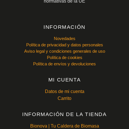
normativas de la UE
INFORMACIÓN
Novedades
Política de privacidad y datos personales
Aviso legal y condiciones generales de uso
Política de cookies
Política de envíos y devoluciones
MI CUENTA
Datos de mi cuenta
Carrito
INFORMACIÓN DE LA TIENDA
Bionova | Tu Caldera de Biomasa