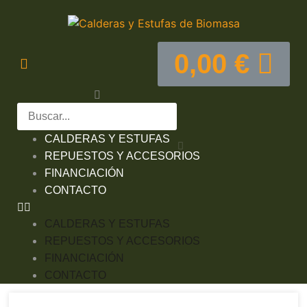
0,00
€
CALDERAS Y ESTUFAS
REPUESTOS Y ACCESORIOS
FINANCIACIÓN
CONTACTO
CALDERAS Y ESTUFAS
REPUESTOS Y ACCESORIOS
FINANCIACIÓN
CONTACTO