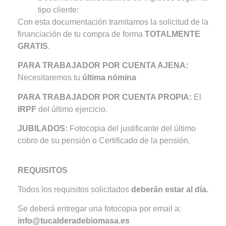
tipo cliente:
Con esta documentación tramitamos la solicitud de la
financiación de tu compra de forma
TOTALMENTE
GRATIS
.
PARA TRABAJADOR POR CUENTA AJENA:
Necesitaremos tu
última nómina
PARA TRABAJADOR POR CUENTA PROPIA:
El
IRPF
del último ejercicio.
JUBILADOS:
Fotocopia del justificante del último
cobro de su pensión o Certificado de la pensión.
REQUISITOS
Todos los requisitos solicitados
deberán estar al día.
Se deberá entregar una fotocopia por email a:
info@tucalderadebiomasa.es