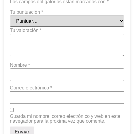
Los campos obligatorios están marcados con
*
Tu puntuación
*
Tu valoración
*
Nombre
*
Correo electrónico
*
Guarda mi nombre, correo electrónico y web en este
navegador para la próxima vez que comente.