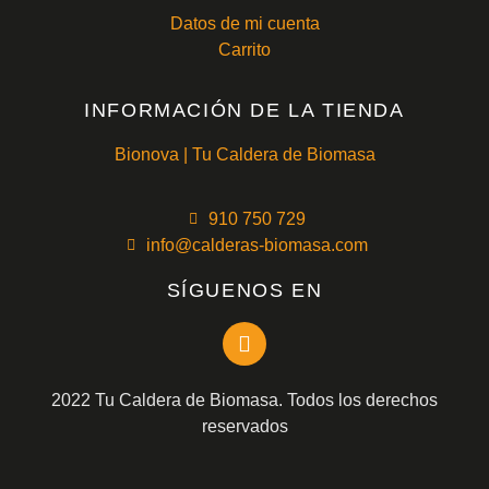
Datos de mi cuenta
Carrito
INFORMACIÓN DE LA TIENDA
Bionova | Tu Caldera de Biomasa
910 750 729
info@calderas-biomasa.com
SÍGUENOS EN
2022 Tu Caldera de Biomasa. Todos los derechos
reservados