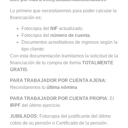
Lo primero que necesitaremos para poder calcular la
financiación es:
Fotocopia del
NIF
actualizado.
Fotocopia del
número de cuenta
.
Documentos acreditativos de ingresos según la
tipo cliente:
Con esta documentación tramitamos la solicitud de la
financiación de tu compra de forma
TOTALMENTE
GRATIS
.
PARA TRABAJADOR POR CUENTA AJENA:
Necesitaremos tu
última nómina
PARA TRABAJADOR POR CUENTA PROPIA:
El
IRPF
del último ejercicio.
JUBILADOS:
Fotocopia del justificante del último
cobro de su pensión o Certificado de la pensión.