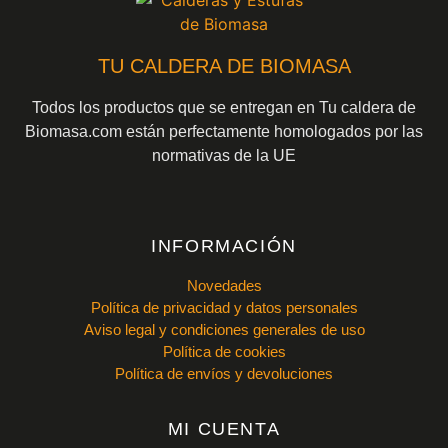
TU CALDERA DE BIOMASA
Todos los productos que se entregan en Tu caldera de
Biomasa.com están perfectamente homologados por las
normativas de la UE
INFORMACIÓN
Novedades
Política de privacidad y datos personales
Aviso legal y condiciones generales de uso
Política de cookies
Política de envíos y devoluciones
MI CUENTA