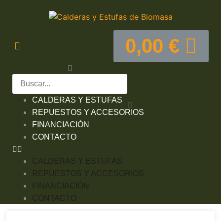
0,00
€
CALDERAS Y ESTUFAS
REPUESTOS Y ACCESORIOS
FINANCIACIÓN
CONTACTO
CALDERAS Y ESTUFAS
REPUESTOS Y ACCESORIOS
FINANCIACIÓN
CONTACTO