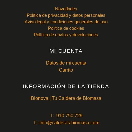
Novedades
Política de privacidad y datos personales
Aviso legal y condiciones generales de uso
Política de cookies
Política de envíos y devoluciones
MI CUENTA
Datos de mi cuenta
Carrito
INFORMACIÓN DE LA TIENDA
Bionova | Tu Caldera de Biomasa
910 750 729
info@calderas-biomasa.com