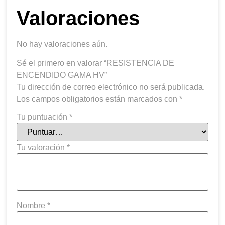
Valoraciones
No hay valoraciones aún.
Sé el primero en valorar “RESISTENCIA DE
ENCENDIDO GAMA HV”
Tu dirección de correo electrónico no será publicada.
Los campos obligatorios están marcados con
*
Tu puntuación
*
Tu valoración
*
Nombre
*