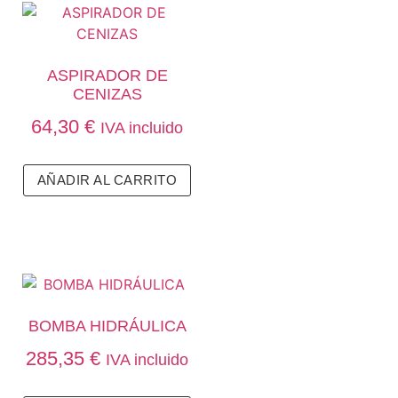
ASPIRADOR DE
CENIZAS
64,30
€
IVA incluido
AÑADIR AL CARRITO
BOMBA HIDRÁULICA
285,35
€
IVA incluido