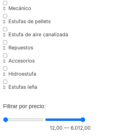
Mecánico
Estufas de pellets
Estufa de aire canalizada
Repuestos
Accesorios
Hidroestufa
Estufas leña
Filtrar por precio:
12,00
—
6.012,00