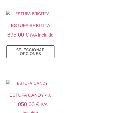
ESTUFA BRIGITTA
895,00
€
IVA incluido
SELECCIONAR
OPCIONES
ESTUFA CANDY 4.0
1.050,00
€
IVA
incluido