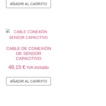
AÑADIR AL CARRITO
CABLE DE CONEXIÓN
DE SENSOR
CAPACITIVO
48,15
€
IVA incluido
AÑADIR AL CARRITO