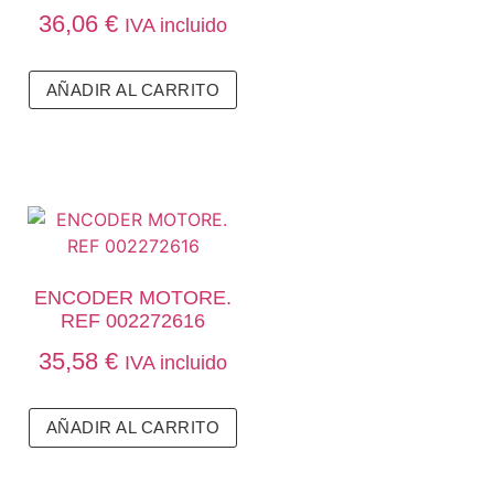
36,06
€
IVA incluido
AÑADIR AL CARRITO
ENCODER MOTORE.
REF 002272616
35,58
€
IVA incluido
AÑADIR AL CARRITO