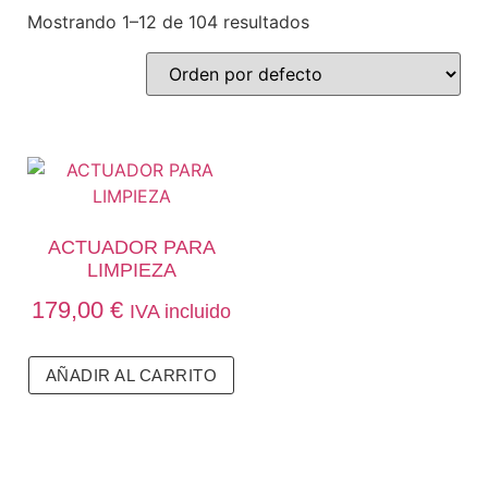
Mostrando 1–12 de 104 resultados
ACTUADOR PARA
LIMPIEZA
179,00
€
IVA incluido
AÑADIR AL CARRITO