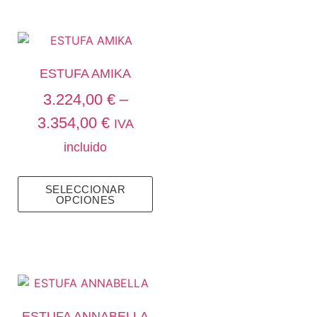
ESTUFA AMIKA
3.224,00
€
–
3.354,00
€
IVA
incluido
SELECCIONAR
OPCIONES
ESTUFA ANNABELLA