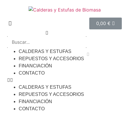
0,00
€
CALDERAS Y ESTUFAS
REPUESTOS Y ACCESORIOS
FINANCIACIÓN
CONTACTO
CALDERAS Y ESTUFAS
REPUESTOS Y ACCESORIOS
FINANCIACIÓN
CONTACTO