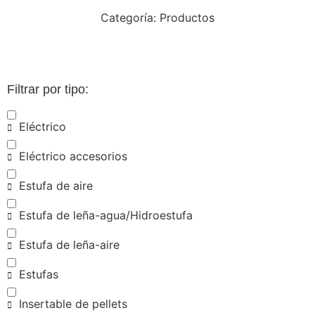
Categoría: Productos
Filtrar por tipo:
Eléctrico
Eléctrico accesorios
Estufa de aire
Estufa de leña-agua/Hidroestufa
Estufa de leña-aire
Estufas
Insertable de pellets